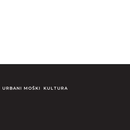
URBANI MOŠKI
KULTURA