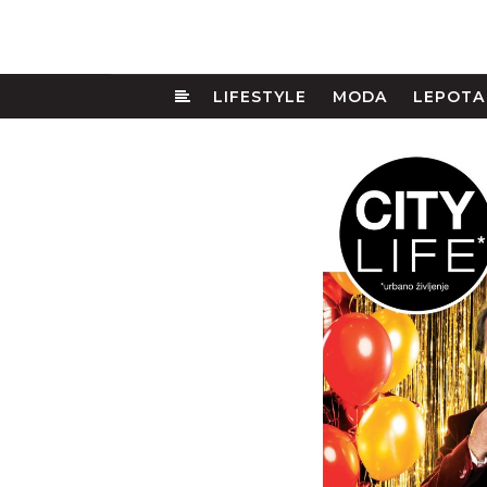
LIFESTYLE
MODA
LEPOTA