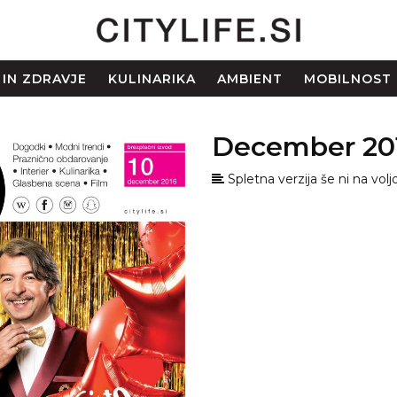
 IN ZDRAVJE
KULINARIKA
AMBIENT
MOBILNOST
December 20
Spletna verzija še ni na volj