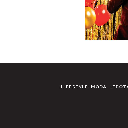
LIFESTYLE
MODA
LEPOTA