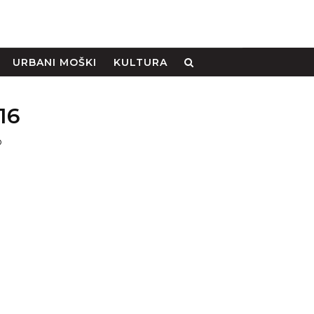
URBANI MOŠKI
KULTURA
16
o