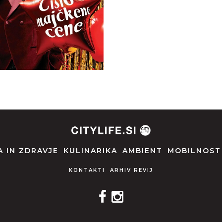
 IN ZDRAVJE
KULINARIKA
AMBIENT
MOBILNOST
KONTAKTI
ARHIV REVIJ