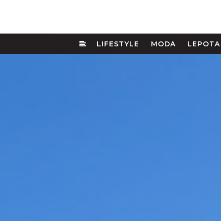
LIFESTYLE
MODA
LEPOTA