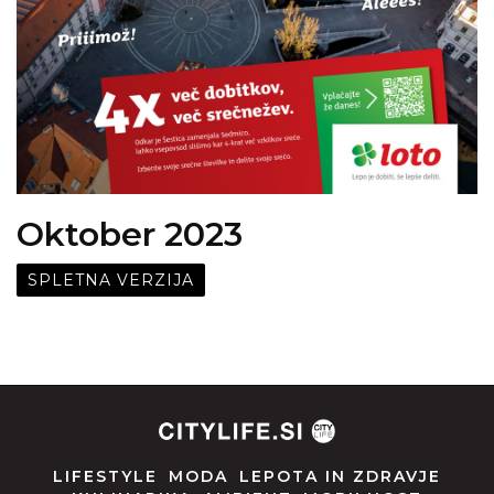
Oktober 2023
SPLETNA VERZIJA
LIFESTYLE
MODA
LEPOTA IN ZDRAVJE