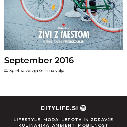
September 2016
Spletna verzija še ni na voljo
LIFESTYLE
MODA
LEPOTA IN ZDRAVJE
KULINARIKA
AMBIENT
MOBILNOST