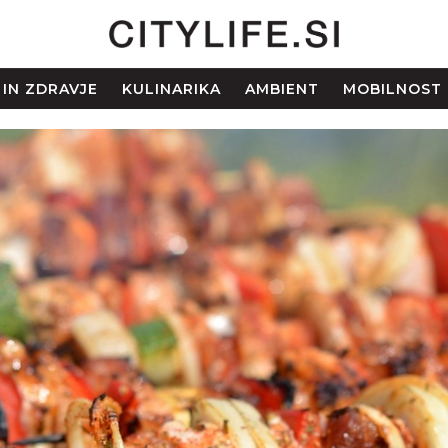
 IN ZDRAVJE
KULINARIKA
AMBIENT
MOBILNOST