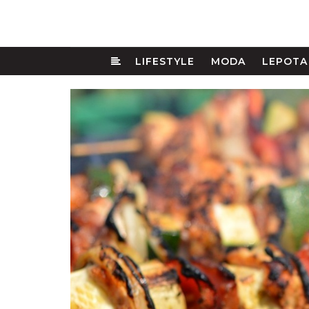
LIFESTYLE
MODA
LEPOTA