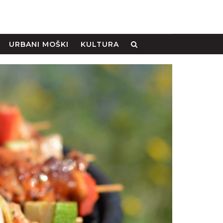
URBANI MOŠKI
KULTURA