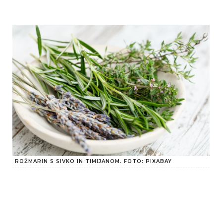
ROŽMARIN S SIVKO IN TIMIJANOM. FOTO: PIXABAY