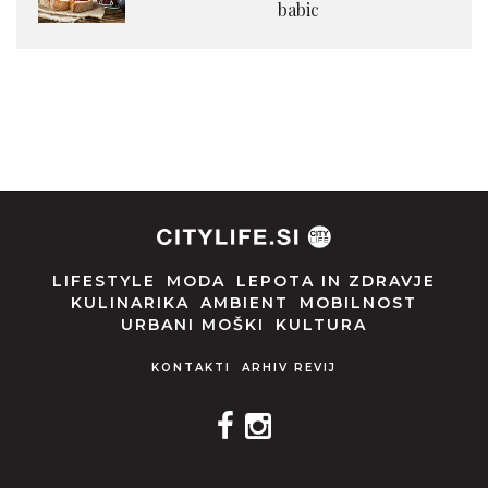
babic
LIFESTYLE
MODA
LEPOTA IN ZDRAVJE
KULINARIKA
AMBIENT
MOBILNOST
URBANI MOŠKI
KULTURA
KONTAKTI
ARHIV REVIJ