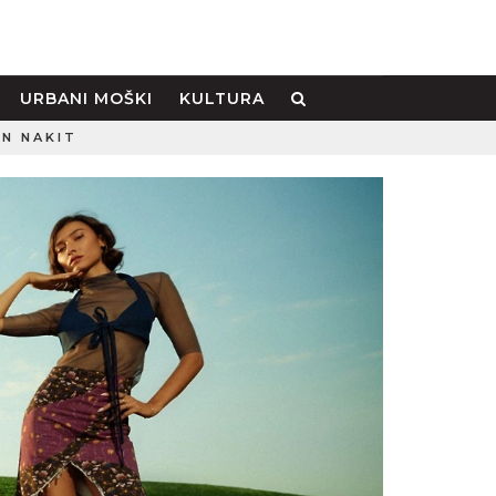
URBANI MOŠKI
KULTURA
IN NAKIT