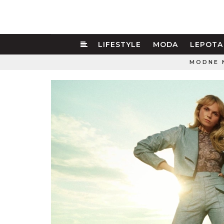
LIFESTYLE
MODA
LEPOTA
MODNE 