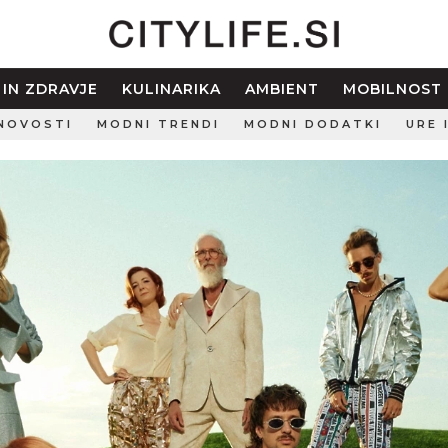
 IN ZDRAVJE
KULINARIKA
AMBIENT
MOBILNOST
NOVOSTI
MODNI TRENDI
MODNI DODATKI
URE 