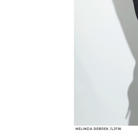
MELINDA REBREK /LJFW