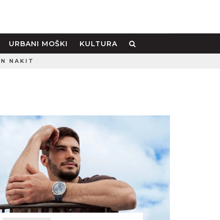
URBANI MOŠKI
KULTURA
IN NAKIT