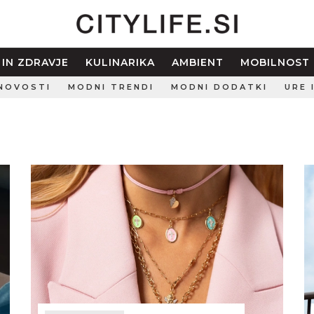
 IN ZDRAVJE
KULINARIKA
AMBIENT
MOBILNOST
NOVOSTI
MODNI TRENDI
MODNI DODATKI
URE 