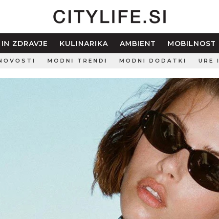
 IN ZDRAVJE
KULINARIKA
AMBIENT
MOBILNOST
NOVOSTI
MODNI TRENDI
MODNI DODATKI
URE 