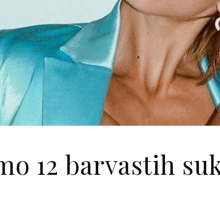
smo 12 barvastih su