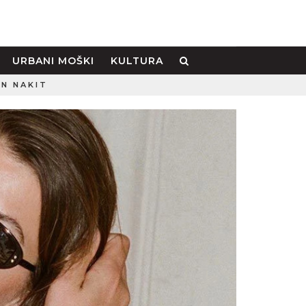
URBANI MOŠKI
KULTURA
IN NAKIT