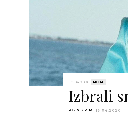
15.04.2020
MODA
Izbrali 
PIKA ZRIM
15.04.2020