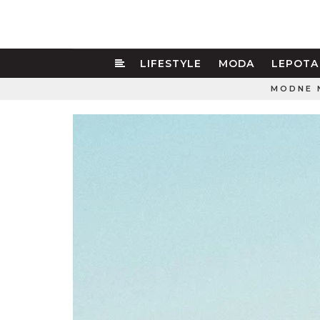
LIFESTYLE
MODA
LEPOTA
MODNE 