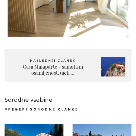
NASLEDNJI ČLANEK
Casa Malaparte - samota in
osamljenost, ujeti ...
Sorodne vsebine
PREBERI SORODNE ČLANKE