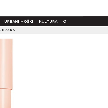
URBANI MOŠKI
KULTURA
EHRANA