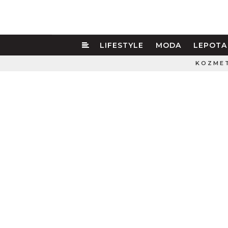
LIFESTYLE
MODA
LEPOTA
KOZME