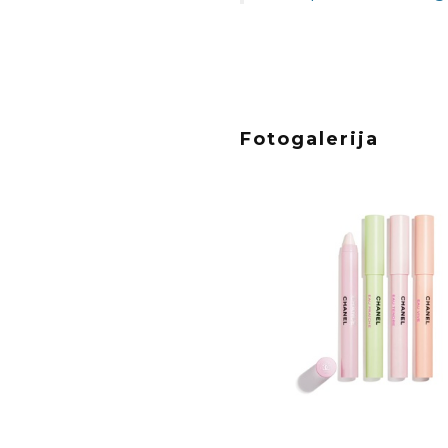
Fotogalerija