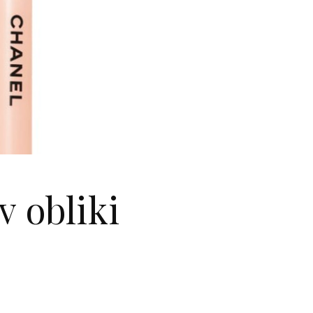
 obliki