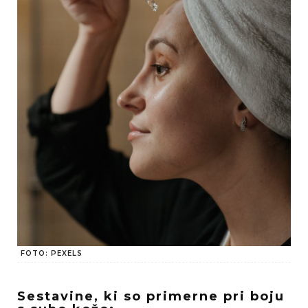
FOTO: PEXELS
Sestavine, ki so primerne pri boju