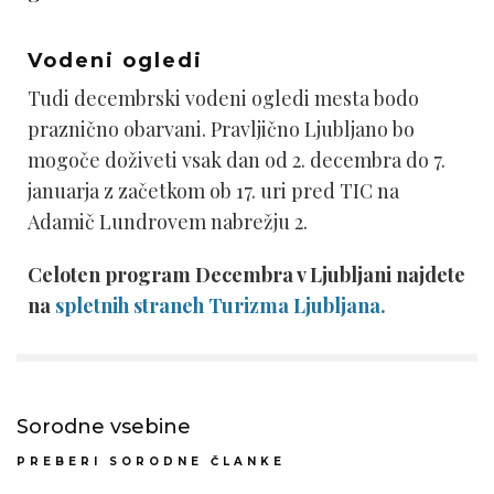
Vodeni ogledi
Tudi decembrski vodeni ogledi mesta bodo
praznično obarvani. Pravljično Ljubljano bo
mogoče doživeti vsak dan od 2. decembra do 7.
januarja z začetkom ob 17. uri pred TIC na
Adamič Lundrovem nabrežju 2.
Celoten program Decembra v Ljubljani najdete
na
spletnih straneh Turizma Ljubljana.
Sorodne vsebine
PREBERI SORODNE ČLANKE