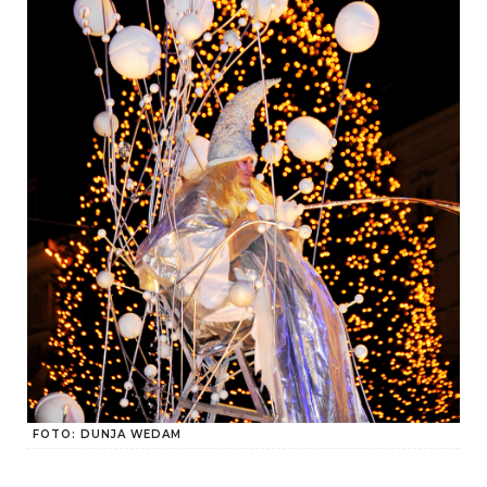
FOTO: DUNJA WEDAM