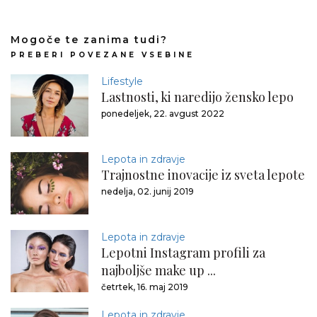
Mogoče te zanima tudi?
PREBERI POVEZANE VSEBINE
Lifestyle
Lastnosti, ki naredijo žensko lepo
ponedeljek, 22. avgust 2022
Lepota in zdravje
Trajnostne inovacije iz sveta lepote
nedelja, 02. junij 2019
Lepota in zdravje
Lepotni Instagram profili za
najboljše make up ...
četrtek, 16. maj 2019
Lepota in zdravje