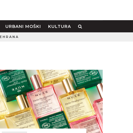
URBANI MOŠKI
KULTURA
EHRANA