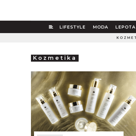
LIFESTYLE
MODA
LEPOTA
KOZME
Kozmetika